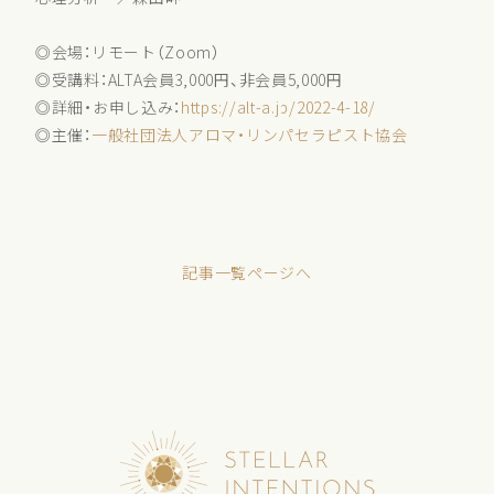
◎会場：リモート（Zoom）
◎受講料：ALTA会員3,000円、非会員5,000円
◎詳細・お申し込み：
https://alt-a.jp/2022-4-18/
◎主催：
一般社団法人アロマ・リンパセラピスト協会
記事一覧ページへ