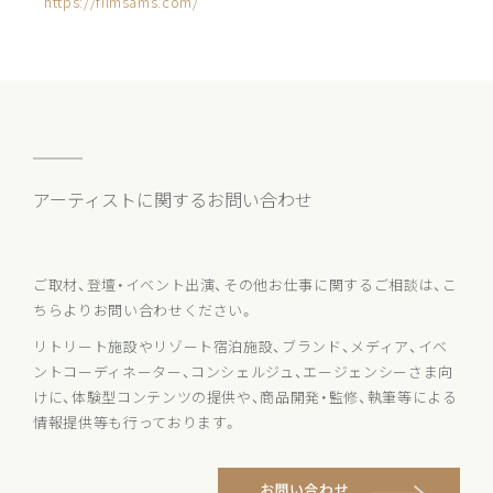
https://filmsams.com/
アーティストに関するお問い合わせ
ご取材、登壇・イベント出演、その他お仕事に関するご相談は、こ
ちらよりお問い合わせください。
リトリート施設やリゾート宿泊施設、ブランド、メディア、イベ
ントコーディネーター、コンシェルジュ、エージェンシーさま向
けに、体験型コンテンツの提供や、商品開発・監修、執筆等による
情報提供等も行っております。