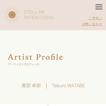
ご予約／
お問い合わせ
渡部 卓郎 | Takuro WATABE