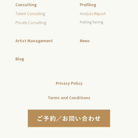
Consulting
Profiling
Talent Consulting
Analysis Report
Private Consulting
Profiling Training
Artist Management
News
Blog
Privacy Policy
Terms and Conditions