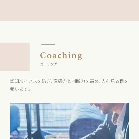
認知バイアスを防ぎ、直感力と判断力を高め、人を見る目を
養います。