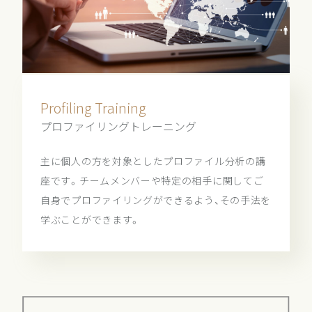
Profiling Training
プロファイリングトレーニング
主に個人の方を対象としたプロファイル分析の講
座です。チームメンバーや特定の相手に関してご
自身でプロファイリングができるよう、その手法を
学ぶことができます。