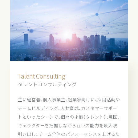
Talent Consulting
タレントコンサルティング
主に経営者、個人事業主、起業家向けに、採用活動や
チームビルディング、人材育成、カスタマーサポー
トといったシーンで、個々の才能（タレント）、意図、
キャラクターを把握しながら互いの能力を最大限
引き出し、チーム全体のパフォーマンスを上げるた