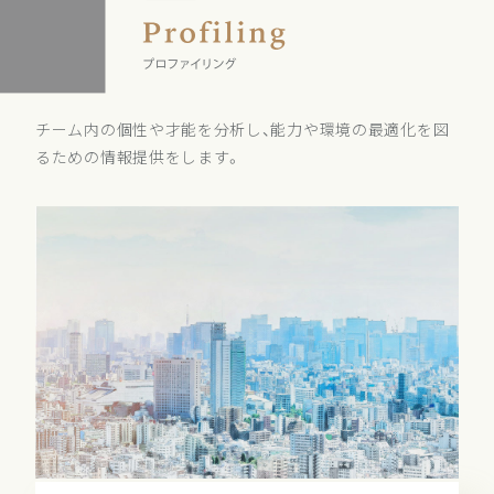
チーム内の個性や才能を分析し、能力や環境の最適化を図
るための情報提供をします。