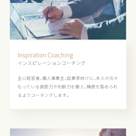
Inspiration Coaching
インスピレーションコーチング
主に経営者、個人事業主、起業家向けに、本人が元々
もっている直感力や判断力を鍛え、精度を高められ
るようコーチングします。