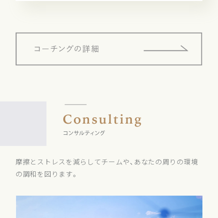
摩擦とストレスを減らしてチームや、あなたの周りの環境
の調和を図ります。