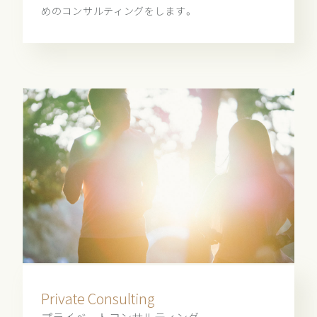
めのコンサルティングをします。
Private Consulting