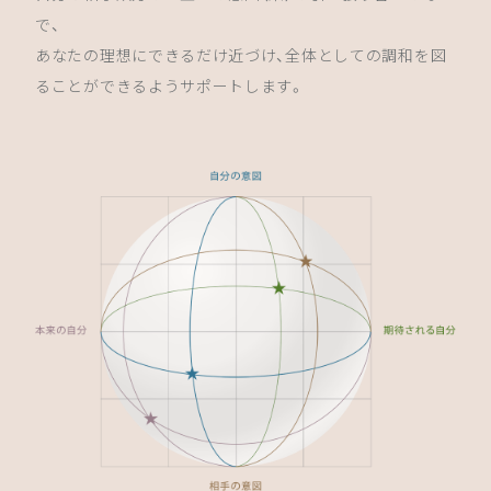
で、
あなたの理想にできるだけ近づけ、全体としての調和を図
ることができるようサポートします。