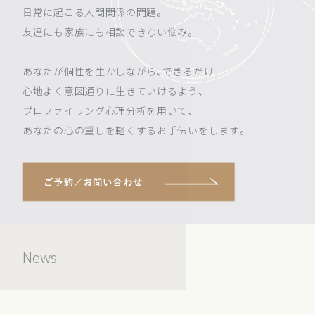
日常に起こる人間関係の問題。
友達にも家族にも相談できない悩み。
あなたが個性を生かしながら、できるだけ
心地よく意図通りに生きていけるよう、
プロファイリング心理分析を用いて、
あなたの心の重しを軽くするお手伝いをします。
News