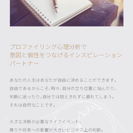
プロファイリング心理分析で
意図と個性をつなげるインスピレーション
パートナー
あなたの人生はあなたが自由に決めることができます。
自由であるからこそ、時々、自分の立ち位置に悩んだり、
判断に迷ったり、自分では抱えきれずに疲れてしまう。
それは自然なことです。
大きな決断が必要なライフイベント、
周りや将来への影響が大きいビジネス上の判断。