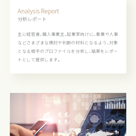
Analysis Report
分析レポート
主に経営者、個人事業主、起業家向けに、事業や人事
などさまざまな検討や判断の材料となるよう、対象
となる相手のプロファイルを分析し、結果をレポー
トとして提供します。