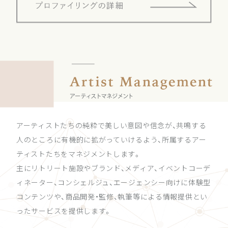
アーティストたちの純粋で美しい意図や信念が、共鳴する
人のところに有機的に拡がっていけるよう、所属するアー
ティストたちをマネジメントします。
主にリトリート施設やブランド、メディア、イベントコーデ
ィネーター、コンシェルジュ、エージェンシー向けに体験型
コンテンツや、商品開発・監修、執筆等による情報提供とい
ったサービスを提供します。