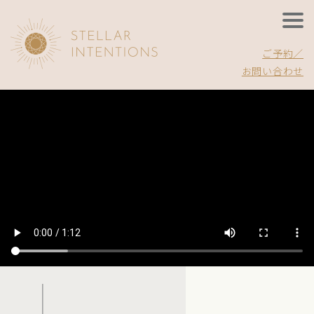
ご予約／
お問い合わせ