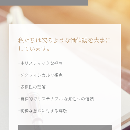
私たちは次のような価値観を大事に
しています。
・ホリスティックな視点
・メタフィジカルな視点
・多様性の理解
・自律的でサステナブル な知性への信頼
・純粋な意図に対する尊敬