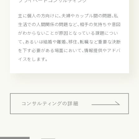
プライベートコンサルティング
主に個人の方向けに、夫婦やカップル間の問題、私
生活での人間関係の問題など、相手の気持ちや意図
がわからないことが原因となっている課題につい
て、あるいは結婚や離婚、移住、転職など重要な決断
を下す必要がある場面において、情報提供やアドバ
イスをします。