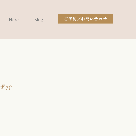
News
Blog
ぜか