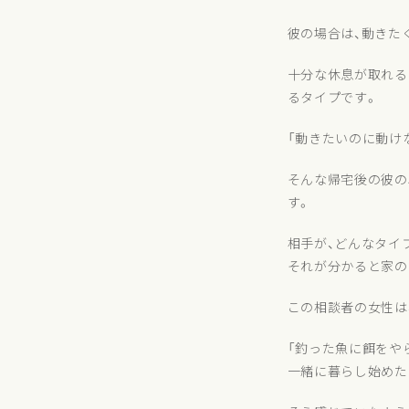
彼の場合は、動きた
十分な休息が取れる
るタイプです。
「動きたいのに動け
そんな帰宅後の彼の
す。
相手が、どんなタイ
それが分かると家の
この相談者の女性は
「釣った魚に餌をや
一緒に暮らし始めた