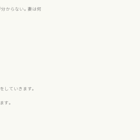
が分からない。妻は何
をしていきます。
ます。